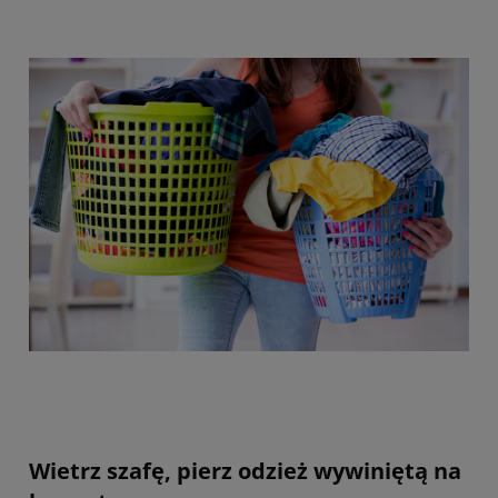
Wietrz szafę, pierz odzież wywiniętą na