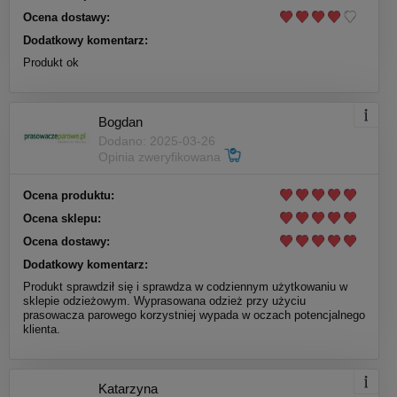
Ocena dostawy:
Dodatkowy komentarz:
Produkt ok
Bogdan
Dodano: 2025-03-26
Opinia zweryfikowana
Ocena produktu:
Ocena sklepu:
Ocena dostawy:
Dodatkowy komentarz:
Produkt sprawdził się i sprawdza w codziennym użytkowaniu w
sklepie odzieżowym. Wyprasowana odzież przy użyciu
prasowacza parowego korzystniej wypada w oczach potencjalnego
klienta.
Katarzyna