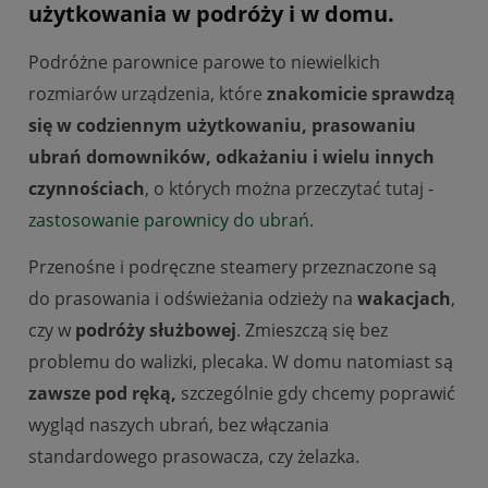
użytkowania w podróży i w domu.
Podróżne parownice parowe to niewielkich
rozmiarów urządzenia, które
znakomicie sprawdzą
się w codziennym użytkowaniu, prasowaniu
ubrań domowników, odkażaniu i wielu innych
czynnościach
, o których można przeczytać tutaj -
zastosowanie parownicy do ubrań
.
Przenośne i podręczne steamery przeznaczone są
do prasowania i odświeżania odzieży na
wakacjach
,
czy w
podróży służbowej
. Zmieszczą się bez
problemu do walizki, plecaka. W domu natomiast są
zawsze pod ręką,
szczególnie gdy chcemy poprawić
wygląd naszych ubrań, bez włączania
standardowego prasowacza, czy żelazka.