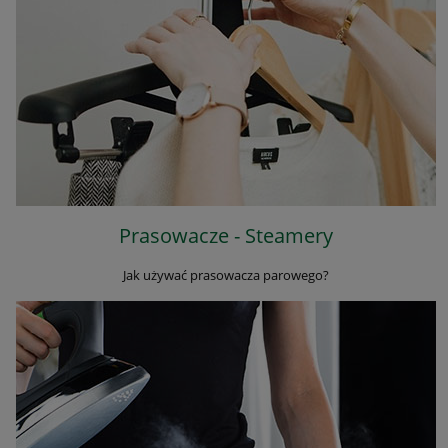
Prasowacze - Steamery
Jak używać prasowacza parowego?