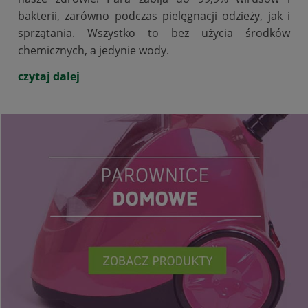
bakterii, zarówno podczas pielęgnacji odzieży, jak i
sprzątania. Wszystko to bez użycia środków
chemicznych, a jedynie wody.
czytaj dalej