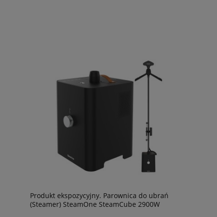
Produkt ekspozycyjny. Parownica do ubrań
(Steamer) SteamOne SteamCube 2900W