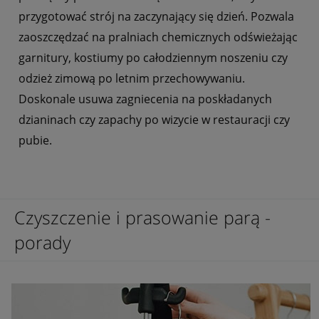
przygotować strój na zaczynający się dzień. Pozwala
zaoszczędzać na pralniach chemicznych odświeżając
garnitury, kostiumy po całodziennym noszeniu czy
odzież zimową po letnim przechowywaniu.
Doskonale usuwa zagniecenia na poskładanych
dzianinach czy zapachy po wizycie w restauracji czy
pubie.
Czyszczenie i prasowanie parą -
porady