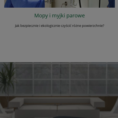
Mopy i myjki parowe
Jak bezpiecznie i ekologicznie czyścić różne powierzchnie?