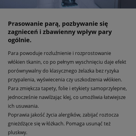
Prasowanie parą, pozbywanie się
zagnieceń i zbawienny wpływ pary
ogólnie.
Para powoduje rozluźnienie i rozprostowanie
włókien tkanin, co po pełnym wyschnięciu daje efekt
porównywalny do klasycznego żelazka bez ryzyka
przypalenia, wyświecenia czy uszkodzenia włókien.
Para zmiękcza tapety, folie i etykiety samoprzylepne,
jednocześnie nawilżając klej, co umożliwia łatwiejsze
ich usuwania.
Poprawia jakość życia alergików, zabijać roztocza
gnieżdżące się w łóżkach. Pomaga usunąć też
pluskwy.