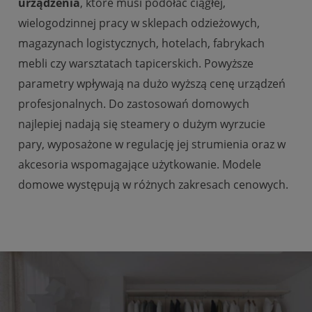
urządzenia
, które musi podołać ciągłej,
wielogodzinnej pracy w sklepach odzieżowych,
magazynach logistycznych, hotelach, fabrykach
mebli czy warsztatach tapicerskich. Powyższe
parametry wpływają na dużo wyższą cenę urządzeń
profesjonalnych. Do zastosowań domowych
najlepiej nadają się steamery o dużym wyrzucie
pary, wyposażone w regulację jej strumienia oraz w
akcesoria wspomagające użytkowanie. Modele
domowe występują w różnych zakresach cenowych.