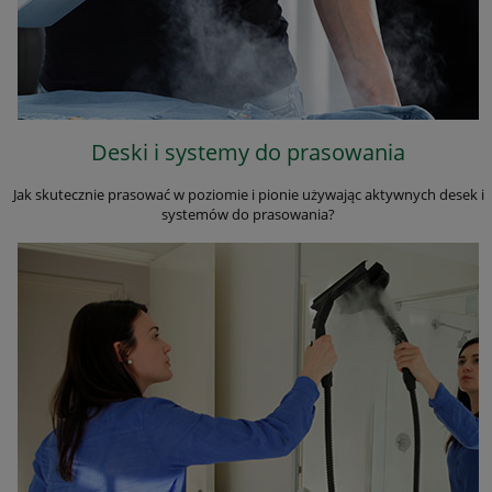
Deski i systemy do prasowania
Jak skutecznie prasować w poziomie i pionie używając aktywnych desek i
systemów do prasowania?