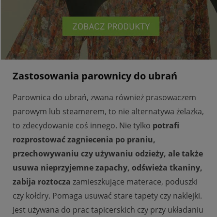
Zastosowania parownicy do ubrań
Parownica do ubrań, zwana również prasowaczem
parowym lub steamerem, to nie alternatywa żelazka,
to zdecydowanie coś innego. Nie tylko
potrafi
rozprostować zagniecenia po praniu,
przechowywaniu czy używaniu odzieży, ale także
usuwa nieprzyjemne zapachy, odświeża tkaniny,
zabija roztocza
zamieszkujące materace, poduszki
czy kołdry. Pomaga usuwać stare tapety czy naklejki.
Jest używana do prac tapicerskich czy przy układaniu