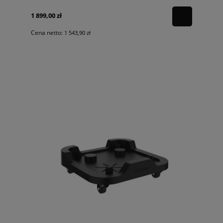
1 899,00 zł
Cena netto:
1 543,90 zł